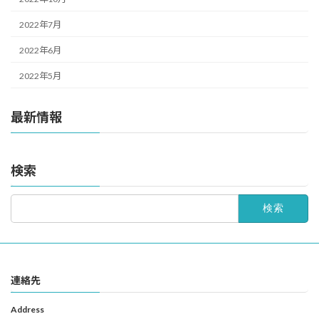
2022年7月
2022年6月
2022年5月
最新情報
検索
検
索:
連絡先
Address