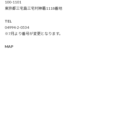
100-1101
東京都三宅島三宅村神着1118番地
TEL
04994-2-0534
※7月より番号が変更となります。
MAP