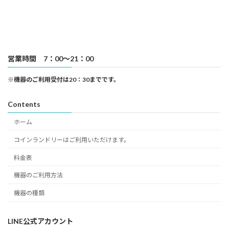
営業時間 7：00～21：00
※機器のご利用受付は20：30までです。
Contents
ホーム
コインランドリーはご利用いただけます。
料金表
機器のご利用方法
機器の種類
LINE公式アカウント